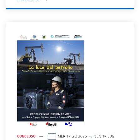
CONCLUSO
MER 17 GIU 2026
VEN 17 LUG