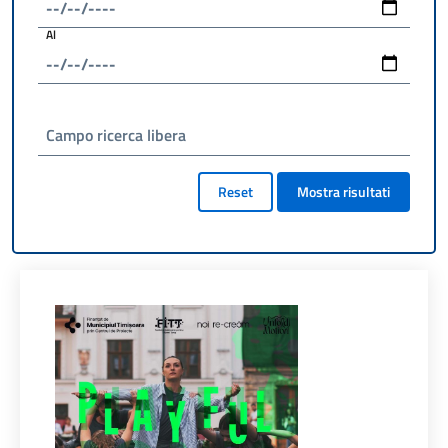
Al
Campo ricerca libera
Reset
Mostra risultati