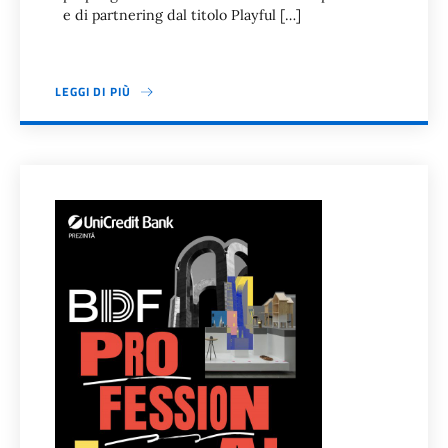
e di partnering dal titolo Playful […]
LEGGI DI PIÙ