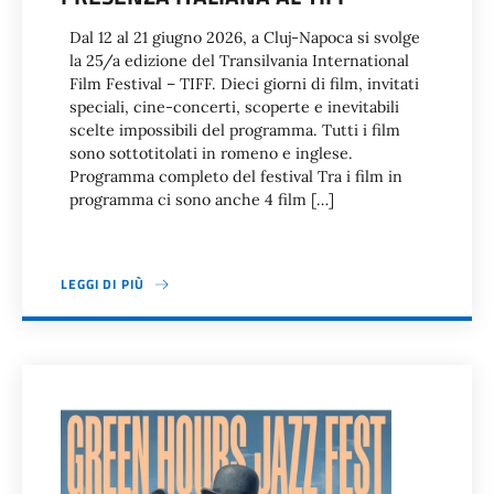
Dal 12 al 21 giugno 2026, a Cluj-Napoca si svolge
la 25/a edizione del Transilvania International
Film Festival – TIFF. Dieci giorni di film, invitati
speciali, cine-concerti, scoperte e inevitabili
scelte impossibili del programma. Tutti i film
sono sottotitolati in romeno e inglese.
Programma completo del festival Tra i film in
programma ci sono anche 4 film […]
LEGGI DI PIÙ