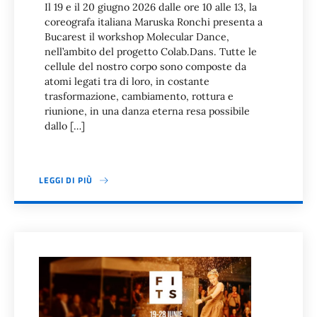
Il 19 e il 20 giugno 2026 dalle ore 10 alle 13, la
coreografa italiana Maruska Ronchi presenta a
Bucarest il workshop Molecular Dance,
nell’ambito del progetto Colab.Dans. Tutte le
cellule del nostro corpo sono composte da
atomi legati tra di loro, in costante
trasformazione, cambiamento, rottura e
riunione, in una danza eterna resa possibile
dallo […]
LEGGI DI PIÙ