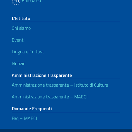
Europa.eu
L’Istituto
Chi siamo
Eventi
Lingua e Cultura
Notizie
Amministrazione Trasparente
Amministrazione trasparente – Istituto di Cultura
Amministrazione trasparente – MAECI
Domande Frequenti
Faq – MAECI