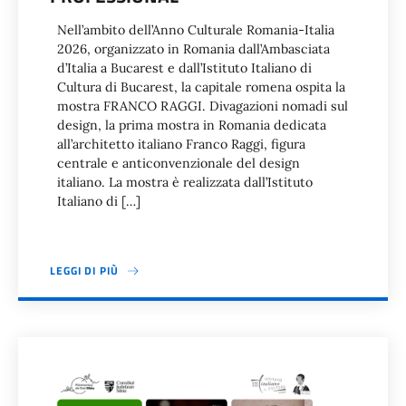
Nell’ambito dell’Anno Culturale Romania-Italia
2026, organizzato in Romania dall’Ambasciata
d’Italia a Bucarest e dall’Istituto Italiano di
Cultura di Bucarest, la capitale romena ospita la
mostra FRANCO RAGGI. Divagazioni nomadi sul
design, la prima mostra in Romania dedicata
all’architetto italiano Franco Raggi, figura
centrale e anticonvenzionale del design
italiano. La mostra è realizzata dall’Istituto
Italiano di […]
LEGGI DI PIÙ