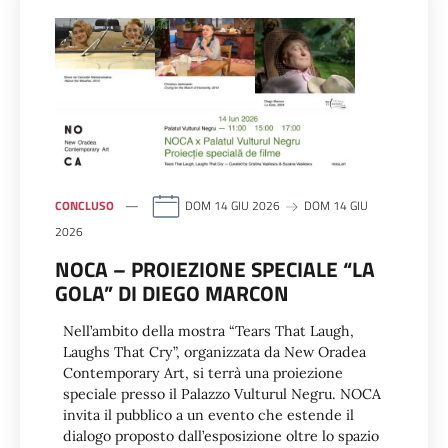
CONCLUSO
DOM 14 GIU 2026
DOM 14 GIU
2026
NOCA – PROIEZIONE SPECIALE “LA
GOLA” DI DIEGO MARCON
Nell’ambito della mostra “Tears That Laugh,
Laughs That Cry”, organizzata da New Oradea
Contemporary Art, si terrà una proiezione
speciale presso il Palazzo Vulturul Negru. NOCA
invita il pubblico a un evento che estende il
dialogo proposto dall’esposizione oltre lo spazio