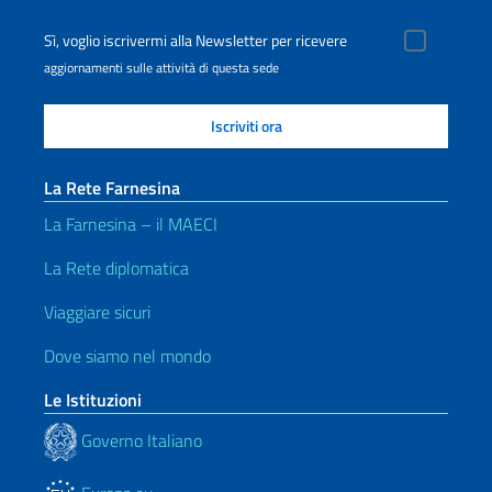
Sì, voglio iscrivermi alla Newsletter per ricevere
aggiornamenti sulle attività di questa sede
La Rete Farnesina
La Farnesina – il MAECI
La Rete diplomatica
Viaggiare sicuri
Dove siamo nel mondo
Le Istituzioni
Governo Italiano