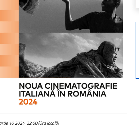
rtie 10 2024, 22:00 (Ora locală)