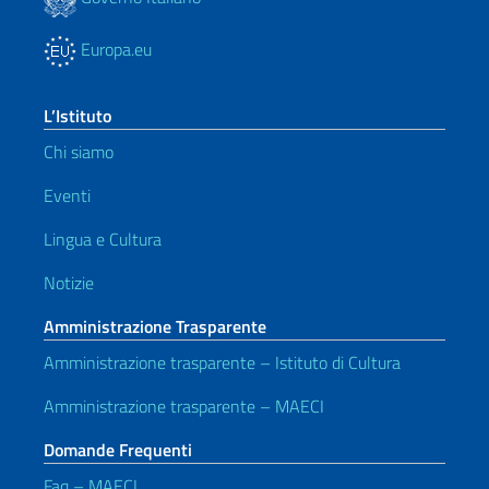
Europa.eu
L’Istituto
Chi siamo
Eventi
Lingua e Cultura
Notizie
Amministrazione Trasparente
Amministrazione trasparente – Istituto di Cultura
Amministrazione trasparente – MAECI
Domande Frequenti
Faq – MAECI