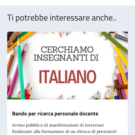
Ti potrebbe interessare anche..
Bando per ricerca personale docente
Avviso pubblico di manifestazioni di interesse
finalizzate alla formazione di un elenco di prestatori