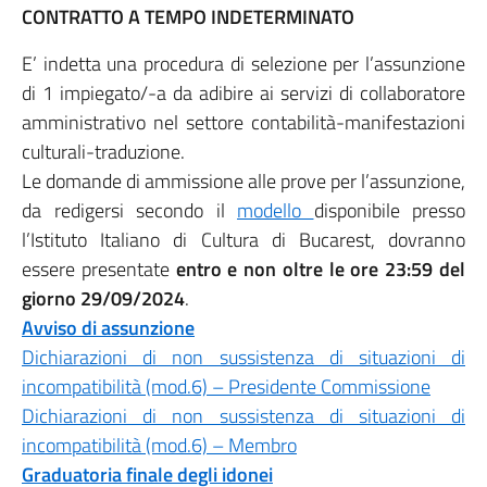
CONTRATTO A TEMPO INDETERMINATO
E’ indetta una procedura di selezione per l’assunzione
di 1 impiegato/-a da adibire ai servizi di collaboratore
amministrativo nel settore contabilità-manifestazioni
culturali-traduzione.
Le domande di ammissione alle prove per l’assunzione,
da redigersi secondo il
modello
disponibile presso
l’Istituto Italiano di Cultura di Bucarest, dovranno
essere presentate
entro e non oltre le ore 23:59 del
giorno 29/09/2024
.
Avviso di assunzione
Dichiarazioni di non sussistenza di situazioni di
incompatibilità (mod.6) – Presidente Commissione
Dichiarazioni di non sussistenza di situazioni di
incompatibilità (mod.6) – Membro
Graduatoria finale degli idonei