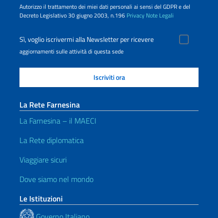
Autorizzo il trattamento dei miei dati personali ai sensi del GDPR e del
Decreto Legislativo 30 giugno 2003, n.196
Privacy
Note Legali
Sì, voglio iscrivermi alla Newsletter per ricevere
aggiornamenti sulle attività di questa sede
La Rete Farnesina
La Farnesina – il MAECI
La Rete diplomatica
Viaggiare sicuri
Dove siamo nel mondo
Le Istituzioni
Governo Italiano