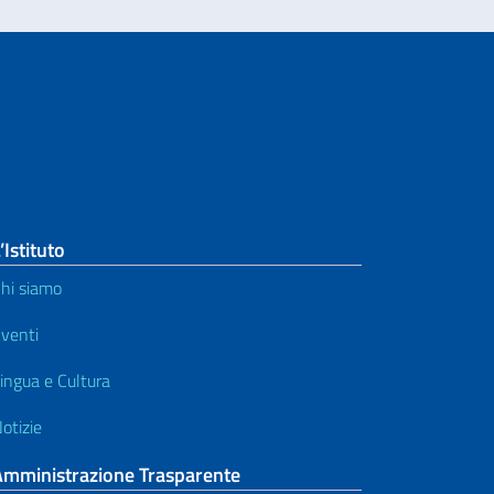
’Istituto
hi siamo
venti
ingua e Cultura
otizie
Amministrazione Trasparente