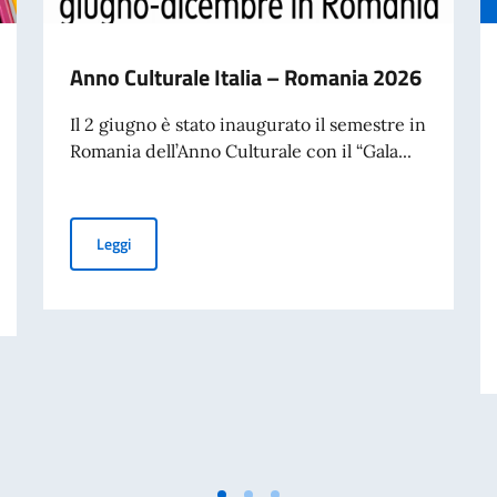
Anno Culturale Italia – Romania 2026
Il 2 giugno è stato inaugurato il semestre in
Romania dell’Anno Culturale con il “Gala...
Anno Culturale Italia – Romania 2026
Leggi