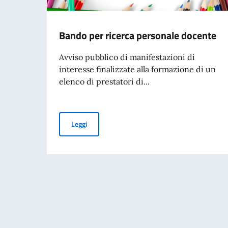
Bando per ricerca personale docente
Avviso pubblico di manifestazioni di
interesse finalizzate alla formazione di un
elenco di prestatori di...
Bando per ricerca personale docente
Leggi