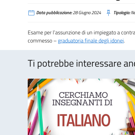
Data pubblicazione:
28 Giugno 2024
Tipologia:
N
Esame per l’assunzione di un impiegato a contratt
commesso –
graduatoria finale degli idonei
.
Ti potrebbe interessare an