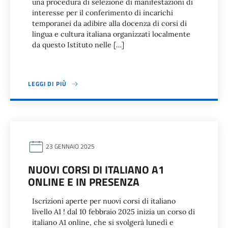
una procedura di selezione di manifestazioni di
interesse per il conferimento di incarichi
temporanei da adibire alla docenza di corsi di
lingua e cultura italiana organizzati localmente
da questo Istituto nelle […]
LEGGI DI PIÙ
23 GENNAIO 2025
NUOVI CORSI DI ITALIANO A1
ONLINE E IN PRESENZA
Iscrizioni aperte per nuovi corsi di italiano
livello A1 ! dal 10 febbraio 2025 inizia un corso di
italiano A1 online, che si svolgerà lunedì e