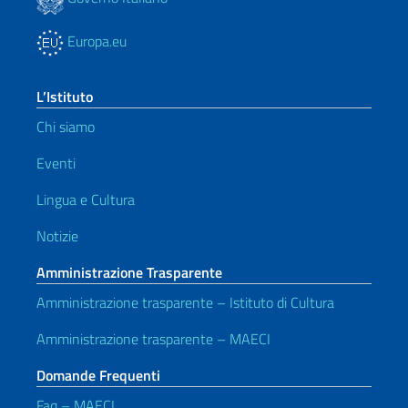
Europa.eu
L’Istituto
Chi siamo
Eventi
Lingua e Cultura
Notizie
Amministrazione Trasparente
Amministrazione trasparente – Istituto di Cultura
Amministrazione trasparente – MAECI
Domande Frequenti
Faq – MAECI