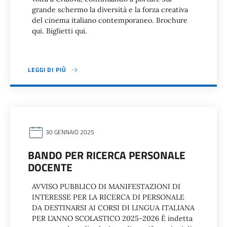
grande schermo la diversità e la forza creativa
del cinema italiano contemporaneo. Brochure
qui. Biglietti qui.
LEGGI DI PIÙ
30 GENNAIO 2025
BANDO PER RICERCA PERSONALE
DOCENTE
AVVISO PUBBLICO DI MANIFESTAZIONI DI
INTERESSE PER LA RICERCA DI PERSONALE
DA DESTINARSI AI CORSI DI LINGUA ITALIANA
PER L’ANNO SCOLASTICO 2025-2026 È indetta