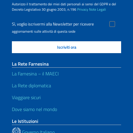
Autorizzo il trattamento dei miei dati personali ai sensi del GDPR e del
Decreto Legislativo 30 giugno 2003, n.196
Privacy
Note Legali
Sì, voglio iscrivermi alla Newsletter per ricevere
aggiornamenti sulle attività di questa sede
La Rete Farnesina
La Farnesina – il MAECI
La Rete diplomatica
Viaggiare sicuri
Dove siamo nel mondo
Le Istituzioni
Governo Italiano