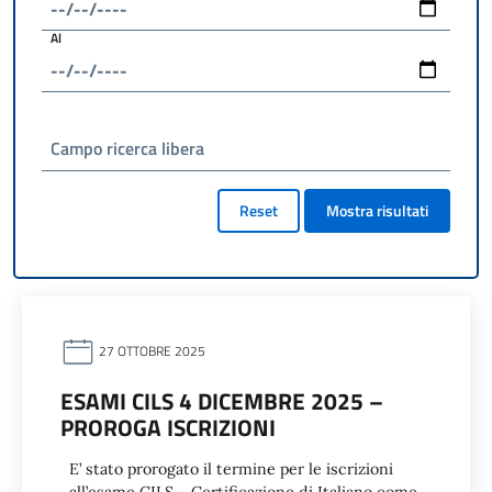
Al
Campo ricerca libera
Reset
Mostra risultati
27 OTTOBRE 2025
ESAMI CILS 4 DICEMBRE 2025 –
PROROGA ISCRIZIONI
E’ stato prorogato il termine per le iscrizioni