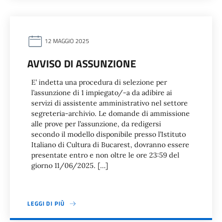
12 MAGGIO 2025
AVVISO DI ASSUNZIONE
E’ indetta una procedura di selezione per
l’assunzione di 1 impiegato/-a da adibire ai
servizi di assistente amministrativo nel settore
segreteria-archivio. Le domande di ammissione
alle prove per l’assunzione, da redigersi
secondo il modello disponibile presso l’Istituto
Italiano di Cultura di Bucarest, dovranno essere
presentate entro e non oltre le ore 23:59 del
giorno 11/06/2025. […]
LEGGI DI PIÙ