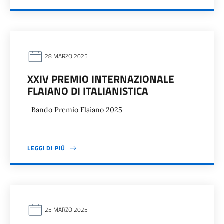
28 MARZO 2025
XXIV PREMIO INTERNAZIONALE
FLAIANO DI ITALIANISTICA
Bando Premio Flaiano 2025
LEGGI DI PIÙ
25 MARZO 2025